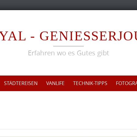
YAL - GENIESSERJ
Erfahren wo es Gutes gibt
STÄDTEREISEN
VANLIFE
TECHNIK-TIPPS
FOTOGRA