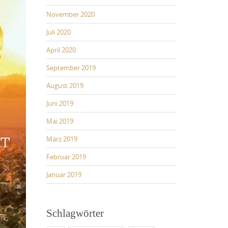
November 2020
Juli 2020
April 2020
September 2019
August 2019
Juni 2019
Mai 2019
März 2019
Februar 2019
Januar 2019
Schlagwörter